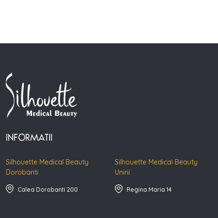
INFORMATII
Silhouette Medical Beauty
Silhouette Medical Beauty
Dorobanti
Unirii
Calea Dorobanti 200
Regina Maria 14