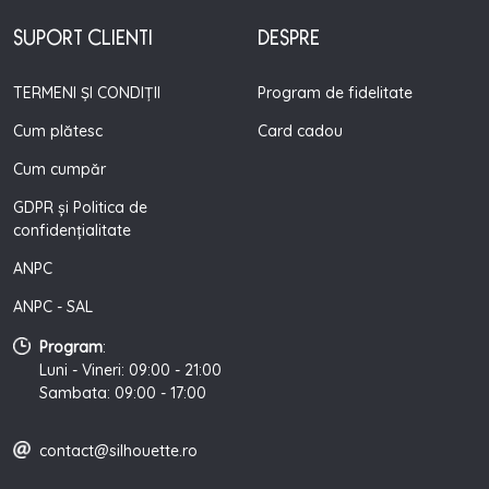
SUPORT CLIENTI
DESPRE
TERMENI ȘI CONDIȚII
Program de fidelitate
Cum plătesc
Card cadou
Cum cumpăr
GDPR și Politica de
confidențialitate
ANPC
ANPC - SAL
Program
:
Luni - Vineri: 09:00 - 21:00
Sambata: 09:00 - 17:00
contact@silhouette.ro