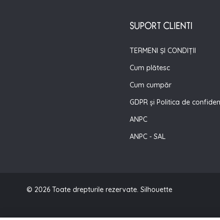
SUPORT CLIENTI
TERMENI ȘI CONDIȚII
Cum plătesc
Cum cumpăr
GDPR și Politica de confiden
ANPC
ANPC - SAL
© 2026 Toate drepturile rezervate. Silhouette