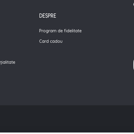
DESPRE
Program de fidelitate
Card cadou
țialitate