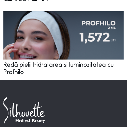
Redă pielii hidratarea și luminozitatea cu
Profhilo