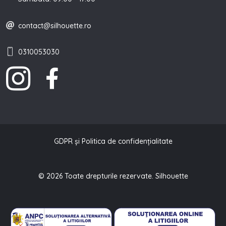
contact@silhouette.ro
0310053030
GDPR și Politica de confidențialitate
© 2026 Toate drepturile rezervate. Silhouette