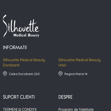
INFORMATII
Silhouette Medical Beauty
Silhouette Medical Beauty
Dorobanti
Unirii
Calea Dorobanti 200
Regina Maria 14
SUPORT CLIENTI
DESPRE
TERMENI ȘI CONDIȚII
Program de fidelitate