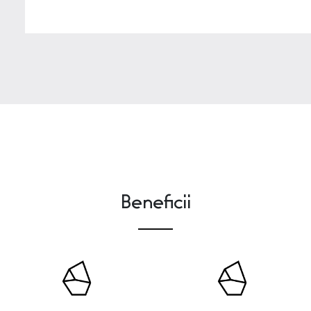
Beneficii