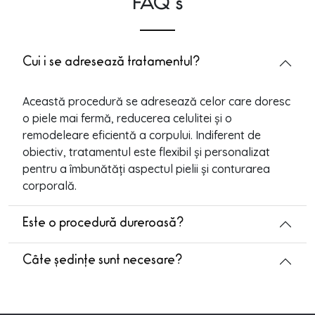
FAQ’s
Cui i se adresează tratamentul?
Această procedură se adresează celor care doresc
o piele mai fermă, reducerea celulitei și o
remodeleare eficientă a corpului. Indiferent de
obiectiv, tratamentul este flexibil și personalizat
pentru a îmbunătăți aspectul pielii și conturarea
corporală.
Este o procedură dureroasă?
Câte ședințe sunt necesare?