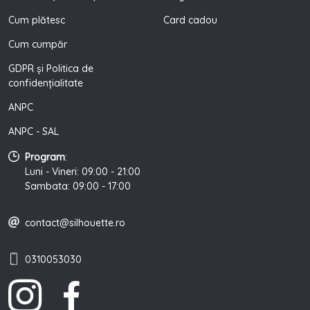
Cum plătesc
Card cadou
Cum cumpăr
GDPR și Politica de
confidențialitate
ANPC
ANPC - SAL
Program
:
Luni - Vineri: 09:00 - 21:00
Sambata: 09:00 - 17:00
contact@silhouette.ro
0310053030