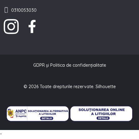
0310053030
GDPR și Politica de confidențialitate
© 2026 Toate drepturile rezervate. Silhouette
-