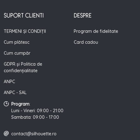
SUPORT CLIENTI
DESPRE
TERMENI ȘI CONDIȚII
Program de fidelitate
Cum plătesc
Card cadou
Cum cumpăr
GDPR și Politica de
confidențialitate
ANPC
ANPC - SAL
Program
:
Luni - Vineri: 09:00 - 21:00
Sambata: 09:00 - 17:00
contact@silhouette.ro