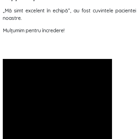
„Mă simt excelent în echipă”, au fost cuvintele pacientei
noastre.
Mulțumim pentru încredere!