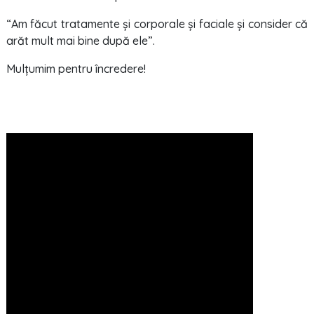
“Am făcut tratamente și corporale și faciale și consider că
arăt mult mai bine după ele”.
Mulțumim pentru încredere!