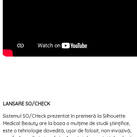
LANSARE SO/CHECK
Sistemul SO/CHeck prezentat în premieră la Silhouette
Medical Beauty are la baza o mulțime de studii științifice,
este o tehnologie dovedită, ușor de folosit, non-invazivă,