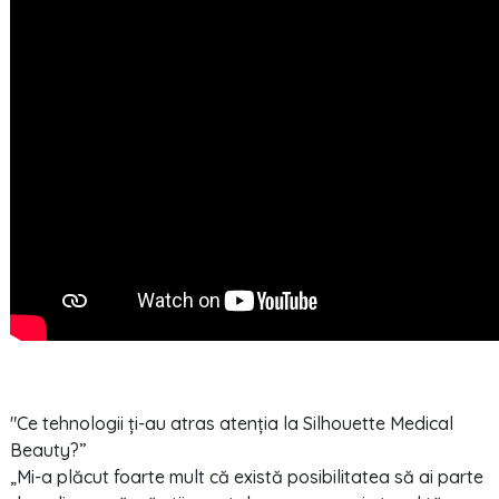
"Ce tehnologii ți-au atras atenția la Silhouette Medical
Beauty?”
„Mi-a plăcut foarte mult că există posibilitatea să ai parte