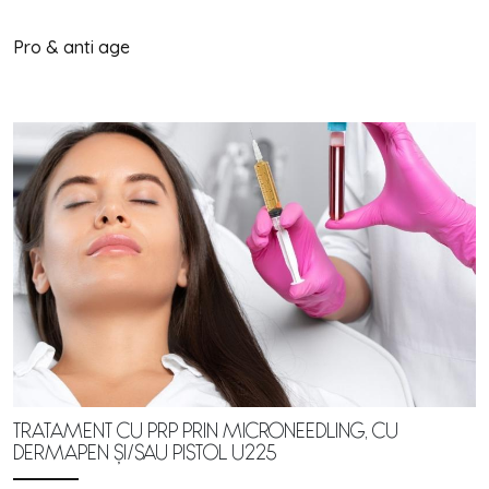
Pro & anti age
TRATAMENT CU PRP PRIN MICRONEEDLING, CU
DERMAPEN ȘI/SAU PISTOL U225