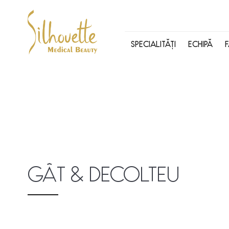
SPECIALITĂȚI
ECHIPĂ
GÂT & DECOLTEU