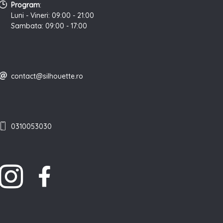
Program
:
Luni - Vineri: 09:00 - 21:00
Sambata: 09:00 - 17:00
contact@silhouette.ro
0310053030