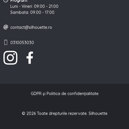
Program
:
Luni - Vineri: 09:00 - 21:00
Sambata: 09:00 - 17:00
contact@silhouette.ro
0310053030
GDPR și Politica de confidențialitate
© 2026 Toate drepturile rezervate. Silhouette