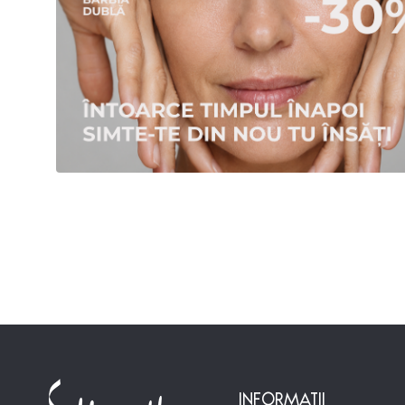
INFORMATII