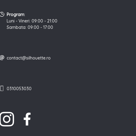
Program
:
Luni - Vineri: 09:00 - 21:00
Sambata: 09:00 - 17:00
contact@silhouette.ro
0310053030