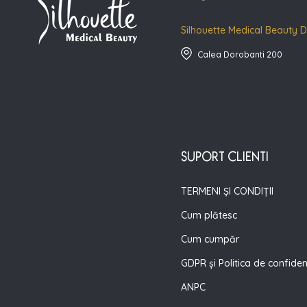
Silhouette Medical Beauty 
Calea Dorobanti 200
SUPORT CLIENTI
TERMENI ȘI CONDIȚII
Cum plătesc
Cum cumpăr
GDPR și Politica de confiden
ANPC