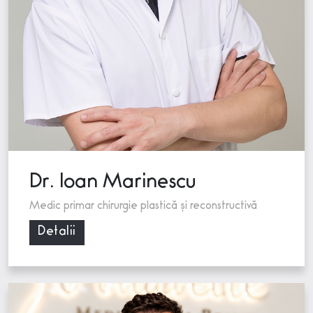
Dr. Ioan Marinescu
Medic primar chirurgie plastică și reconstructivă
Detalii