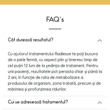
FAQ’s
Cât durează rezultatul?
Cu ajutorul tratamentului Radiesse te poți bucura
de o piele fermă, cu aspect plin și tineresc timp de
cel puțin 12 luni de la ședința de tratament. Pentru
unii pacienți, rezultatele pot persista chiar și până la
2 ani, în funcție de rata de metabolizare a
produsului de organism, zona tratată, precum și de
mărimea și profunzimea ridurilor.
Cui se adresează tratamentul?