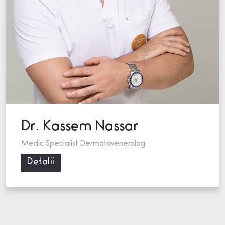
Dr. Kassem Nassar
Medic Specialist Dermatovenerolog
Detalii