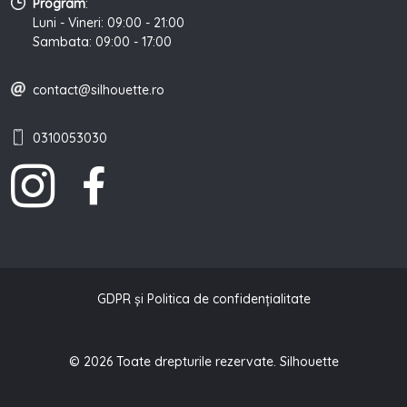
Program
:
Luni - Vineri: 09:00 - 21:00
Sambata: 09:00 - 17:00
contact@silhouette.ro
0310053030
GDPR și Politica de confidențialitate
© 2026 Toate drepturile rezervate. Silhouette