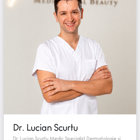
Dr. Lucian Scurtu
Dr. Lucian Scurtu Medic Specialist Dermatologie si