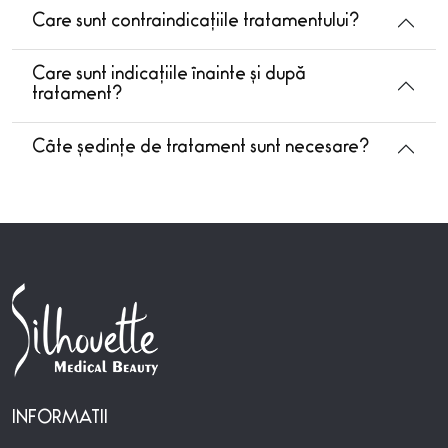
Care sunt contraindicațiile tratamentului?
Care sunt indicațiile înainte și după
tratament?
Câte ședințe de tratament sunt necesare?
INFORMATII