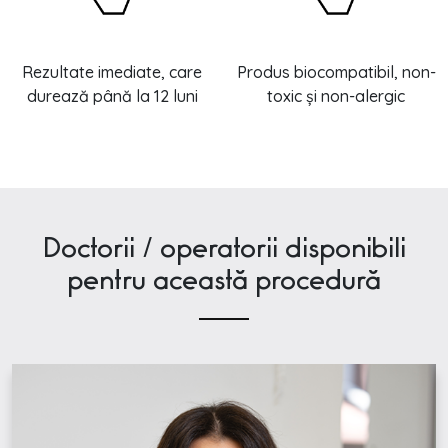
Rezultate imediate, care
Produs biocompatibil, non-
durează până la 12 luni
toxic și non-alergic
Doctorii / operatorii disponibili
pentru această procedură